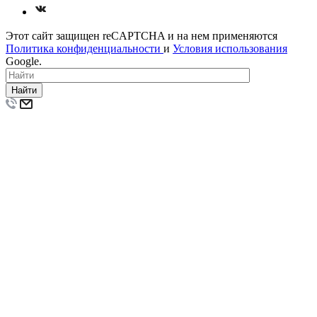
Этот сайт защищен reCAPTCHA
и на нем применяются
Политика конфиденциальности
и
Условия использования
Google.
Найти