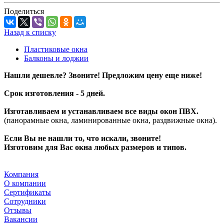
Поделиться
Назад к списку
Пластиковые окна
Балконы и лоджии
Нашли дешевле? Звоните! Предложим цену еще ниже!
Срок изготовления - 5 дней.
Изготавливаем и устанавливаем все виды окон ПВХ.
(панорамные окна, ламинированные окна, раздвижные окна).
Если Вы не нашли то, что искали, звоните!
Изготовим для Вас окна любых размеров и типов.
Компания
О компании
Сертификаты
Сотрудники
Отзывы
Вакансии