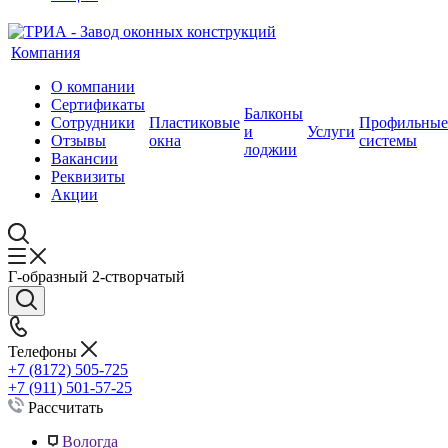
Компания
О компании
Сертификаты
Балконы
Сотрудники
Пластиковые
Профильные
и
Услуги
Отзывы
окна
системы
лоджии
Вакансии
Реквизиты
Акции
Г-образный 2-створчатый
Телефоны
+7 (8172) 505-725
+7 (911) 501-57-25
Рассчитать
Вологда