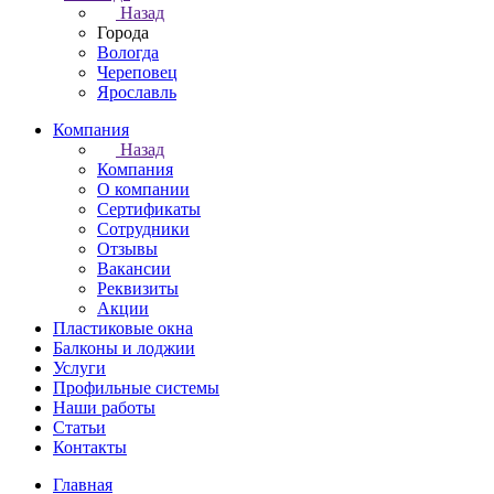
Назад
Города
Вологда
Череповец
Ярославль
Компания
Назад
Компания
О компании
Сертификаты
Сотрудники
Отзывы
Вакансии
Реквизиты
Акции
Пластиковые окна
Балконы и лоджии
Услуги
Профильные системы
Наши работы
Статьи
Контакты
Главная