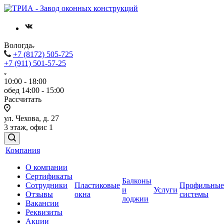
Вологда
+7 (8172) 505-725
+7 (911) 501-57-25
10:00 - 18:00
обед 14:00 - 15:00
Рассчитать
ул. Чехова, д. 27
3 этаж, офис 1
Компания
О компании
Сертификаты
Балконы
Сотрудники
Пластиковые
Профильные
и
Услуги
Отзывы
окна
системы
лоджии
Вакансии
Реквизиты
Акции