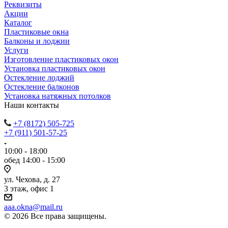
Реквизиты
Акции
Каталог
Пластиковые окна
Балконы и лоджии
Услуги
Изготовление пластиковых окон
Установка пластиковых окон
Остекление лоджий
Остекление балконов
Установка натяжных потолков
Наши контакты
+7 (8172) 505-725
+7 (911) 501-57-25
10:00 - 18:00
обед 14:00 - 15:00
ул. Чехова, д. 27
3 этаж, офис 1
aaa.okna@mail.ru
© 2026 Все права защищены.