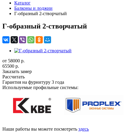
Каталог
Балконы и лоджии
Г-образный 2-створчатый
Г-образный 2-створчатый
от 58000
р.
65500 р.
Заказать замер
Рассчитать
Гарантия на фурнитуру 3 года
Используемые профильные системы:
Наши работы вы можете посмотреть
здесь