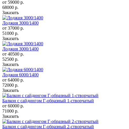
от 59000
р.
68000 р.
Заказать
Лоджия 3000/1400
от 37000
р.
51000 р.
Заказать
Лоджия 3000/1400
от 40500
р.
52500 р.
Заказать
Лоджия 6000/1400
от 64000
р.
72000 р.
Заказать
Балкон с сайдингом Г-образный 1-створчатый
от 60000
р.
71000 р.
Заказать
Балкон с сайдингом Г-образный 2-створчатый