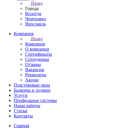
Назад
Города
Вологда
Череповец
Ярославль
Компания
Назад
Компания
О компании
Сертификаты
Сотрудники
Отзывы
Вакансии
Реквизиты
Акции
Пластиковые окна
Балконы и лоджии
Услуги
Профильные системы
Наши работы
Статьи
Контакты
Главная