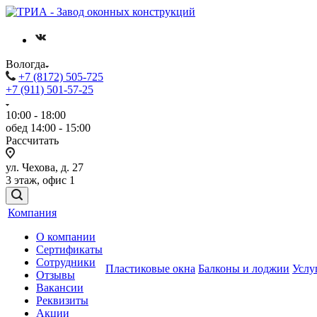
Вологда
+7 (8172) 505-725
+7 (911) 501-57-25
10:00 - 18:00
обед 14:00 - 15:00
Рассчитать
ул. Чехова, д. 27
3 этаж, офис 1
Компания
О компании
Сертификаты
Сотрудники
Пластиковые окна
Балконы и лоджии
Услу
Отзывы
Вакансии
Реквизиты
Акции