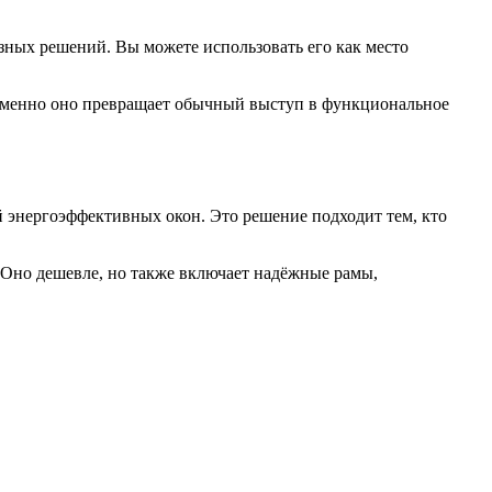
зных решений. Вы можете использовать его как место
 Именно оно превращает обычный выступ в функциональное
й энергоэффективных окон. Это решение подходит тем, кто
. Оно дешевле, но также включает надёжные рамы,