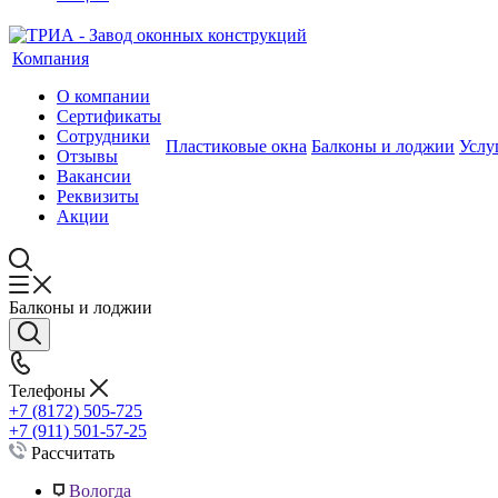
Компания
О компании
Сертификаты
Сотрудники
Пластиковые окна
Балконы и лоджии
Услу
Отзывы
Вакансии
Реквизиты
Акции
Балконы и лоджии
Телефоны
+7 (8172) 505-725
+7 (911) 501-57-25
Рассчитать
Вологда