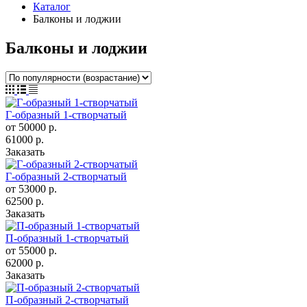
Каталог
Балконы и лоджии
Балконы и лоджии
Г-образный 1-створчатый
от 50000
р.
61000 р.
Заказать
Г-образный 2-створчатый
от 53000
р.
62500 р.
Заказать
П-образный 1-створчатый
от 55000
р.
62000 р.
Заказать
П-образный 2-створчатый