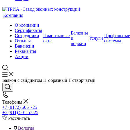
Компания
О компании
Сертификаты
Балконы
Сотрудники
Пластиковые
Профильные
и
Услуги
Отзывы
окна
системы
лоджии
Вакансии
Реквизиты
Акции
Балкон с сайдингом П-образный 1-створчатый
Телефоны
+7 (8172) 505-725
+7 (911) 501-57-25
Рассчитать
Вологда