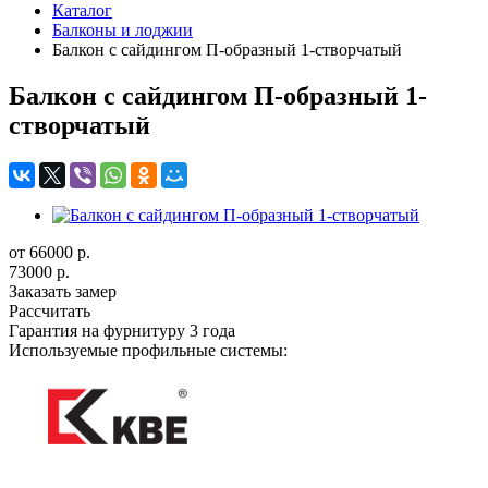
Каталог
Балконы и лоджии
Балкон с сайдингом П-образный 1-створчатый
Балкон с сайдингом П-образный 1-
створчатый
от 66000
р.
73000 р.
Заказать замер
Рассчитать
Гарантия на фурнитуру 3 года
Используемые профильные системы: