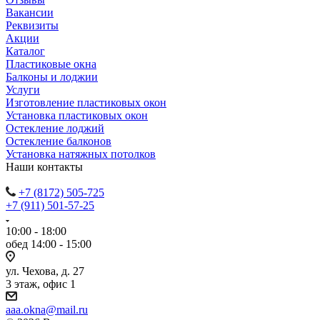
Вакансии
Реквизиты
Акции
Каталог
Пластиковые окна
Балконы и лоджии
Услуги
Изготовление пластиковых окон
Установка пластиковых окон
Остекление лоджий
Остекление балконов
Установка натяжных потолков
Наши контакты
+7 (8172) 505-725
+7 (911) 501-57-25
10:00 - 18:00
обед 14:00 - 15:00
ул. Чехова, д. 27
3 этаж, офис 1
aaa.okna@mail.ru