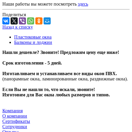
Наши работы вы можете посмотреть
здесь
Поделиться
Назад к списку
Пластиковые окна
Балконы и лоджии
Нашли дешевле? Звоните! Предложим цену еще ниже!
Срок изготовления - 5 дней.
Изготавливаем и устанавливаем все виды окон ПВХ.
(панорамные окна, ламинированные окна, раздвижные окна).
Если Вы не нашли то, что искали, звоните!
Изготовим для Вас окна любых размеров и типов.
Компания
О компании
Сертификаты
Сотрудники
Отзывы