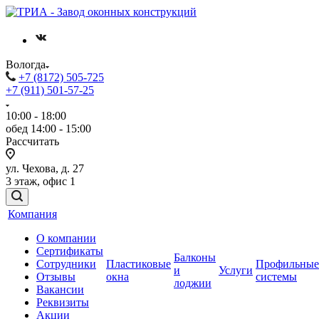
Вологда
+7 (8172) 505-725
+7 (911) 501-57-25
10:00 - 18:00
обед 14:00 - 15:00
Рассчитать
ул. Чехова, д. 27
3 этаж, офис 1
Компания
О компании
Сертификаты
Балконы
Сотрудники
Пластиковые
Профильные
и
Услуги
Отзывы
окна
системы
лоджии
Вакансии
Реквизиты
Акции