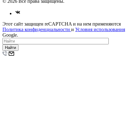
© 2026 Все права защищены.
Этот сайт защищен reCAPTCHA
и на нем применяются
Политика конфиденциальности
и
Условия использования
Google.
Найти