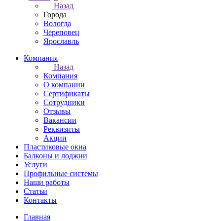
Назад
Города
Вологда
Череповец
Ярославль
Компания
Назад
Компания
О компании
Сертификаты
Сотрудники
Отзывы
Вакансии
Реквизиты
Акции
Пластиковые окна
Балконы и лоджии
Услуги
Профильные системы
Наши работы
Статьи
Контакты
Главная